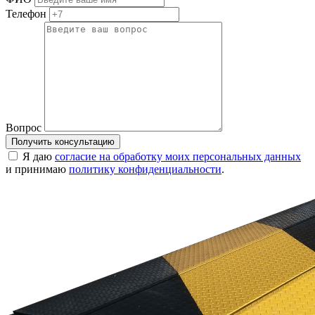
Телефон
Вопрос
Получить консультацию
Я даю
согласие на обработку моих персональных данных
и принимаю
политику конфиденциальности
.