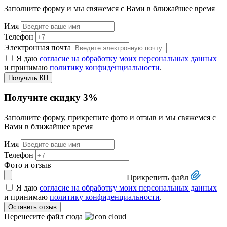
Заполните форму и мы свяжемся с Вами в ближайшее время
Имя
Телефон
Электронная почта
Я даю
согласие на обработку моих персональных данных
и принимаю
политику конфиденциальности
.
Получить КП
Получите
скидку 3%
Заполните форму, прикрепите фото и отзыв и мы свяжемся с
Вами в ближайшее время
Имя
Телефон
Фото и отзыв
Прикрепить файл
Я даю
согласие на обработку моих персональных данных
и принимаю
политику конфиденциальности
.
Оставить отзыв
Перенесите файл сюда