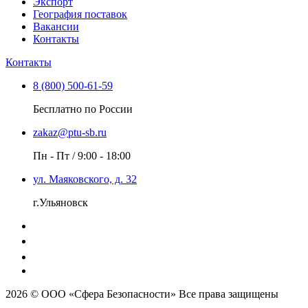
Экспорт
География поставок
Вакансии
Контакты
Контакты
8 (800) 500-61-59
Бесплатно по России
zakaz@ptu-sb.ru
Пн - Пт / 9:00 - 18:00
ул. Маяковского, д. 32
г.Ульяновск
2026 © ООО «Сфера Безопасности» Все права защищены