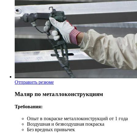
Отправить резюме
Маляр по металлоконструкциям
Требования:
Опыт в покраске металлоконструкций от 1 года
Воздушная и безвоздушная покраска
Без вредных привычек