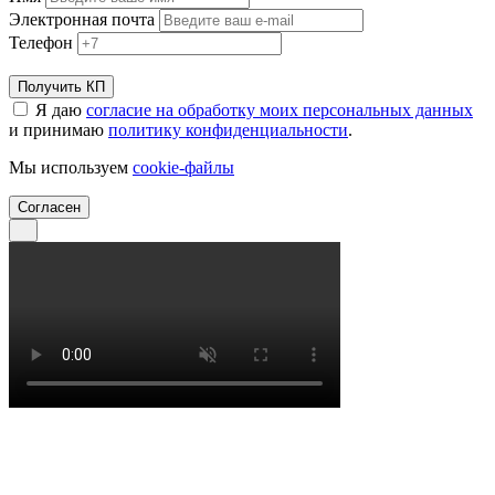
Электронная почта
Телефон
Получить КП
Я даю
согласие на обработку моих персональных данных
и принимаю
политику конфиденциальности
.
Мы используем
cookie-файлы
Согласен