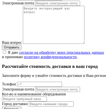
Электронная почта
Ваш вопрос
Отправить
Я даю
согласие на обработку моих персональных данных
и принимаю
политику конфиденциальности
.
Рассчитайте стоимость доставки в ваш город
Заполните форму и узнайте стоимость доставки в Ваш регион
Телефон
Электронная почта
Кол-во и наименование оборудования
Город доставки