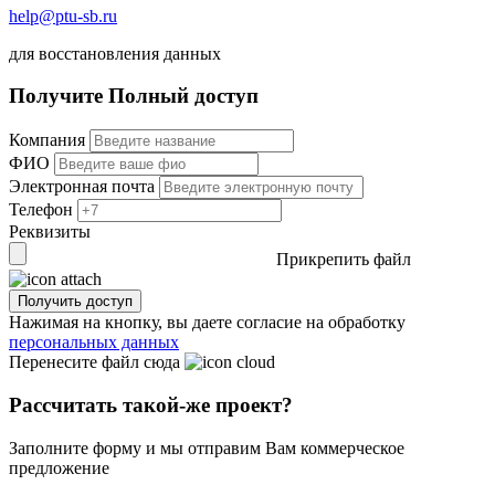
help@ptu-sb.ru
для восстановления данных
Получите
Полный доступ
Компания
ФИО
Электронная почта
Телефон
Реквизиты
Прикрепить файл
Получить доступ
Нажимая на кнопку, вы даете согласие на обработку
персональных данных
Перенесите файл сюда
Рассчитать такой-же проект?
Заполните форму и мы отправим Вам коммерческое
предложение