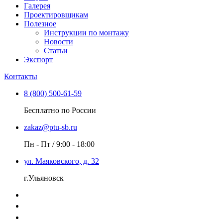
Галерея
Проектировщикам
Полезное
Инструкции по монтажу
Новости
Статьи
Экспорт
Контакты
8 (800) 500-61-59
Бесплатно по России
zakaz@ptu-sb.ru
Пн - Пт / 9:00 - 18:00
ул. Маяковского, д. 32
г.Ульяновск