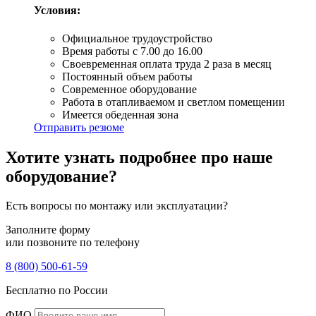
Условия:
Официальное трудоустройство
Время работы с 7.00 до 16.00
Своевременная оплата труда 2 раза в месяц
Постоянный объем работы
Современное оборудование
Работа в отапливаемом и светлом помещении
Имеется обеденная зона
Отправить резюме
Хотите узнать подробнее про наше
оборудование?
Есть вопросы по монтажу или эксплуатации?
Заполните форму
или позвоните по телефону
8 (800) 500-61-59
Бесплатно по России
ФИО