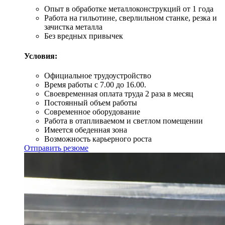
Опыт в обработке металлоконструкций от 1 года
Работа на гильотине, сверлильном станке, резка и
зачистка металла
Без вредных привычек
Условия:
Официальное трудоустройство
Время работы с 7.00 до 16.00.
Своевременная оплата труда 2 раза в месяц
Постоянный объем работы
Современное оборудование
Работа в отапливаемом и светлом помещении
Имеется обеденная зона
Возможность карьерного роста
Отправить резюме