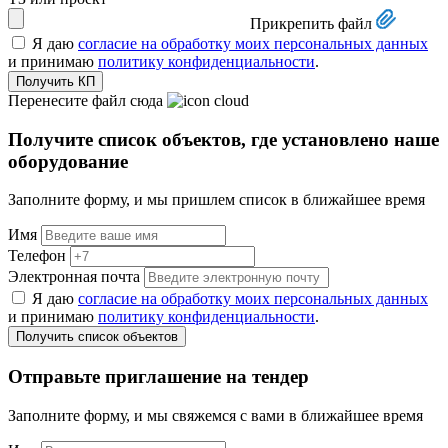
Прикрепить файл
Я даю
согласие на обработку моих персональных данных
и принимаю
политику конфиденциальности
.
Получить КП
Перенесите файл сюда
Получите список объектов,
где установлено наше
оборудование
Заполните форму, и мы пришлем список в ближайшее время
Имя
Телефон
Электронная почта
Я даю
согласие на обработку моих персональных данных
и принимаю
политику конфиденциальности
.
Получить список объектов
Отправьте приглашение на тендер
Заполните форму, и мы свяжемся с вами в ближайшее время