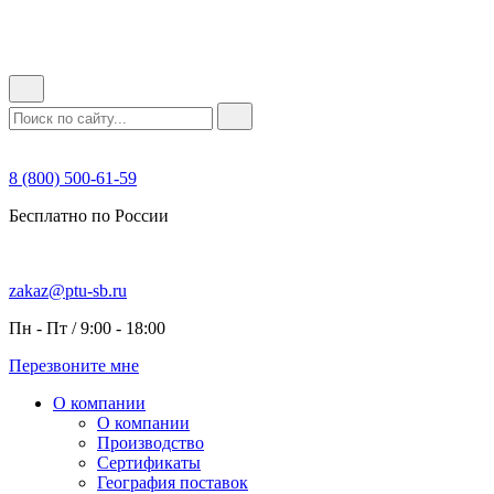
8 (800) 500-61-59
Бесплатно по России
zakaz@ptu-sb.ru
Пн - Пт / 9:00 - 18:00
Перезвоните мне
О компании
О компании
Производство
Сертификаты
География поставок