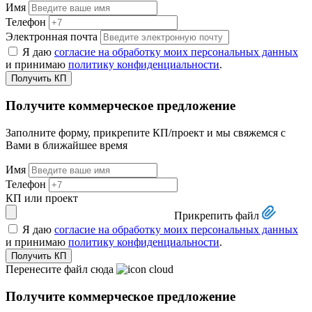
Имя
Телефон
Электронная почта
Я даю
согласие на обработку моих персональных данных
и принимаю
политику конфиденциальности
.
Получить КП
Получите коммерческое предложение
Заполните форму, прикрепите КП/проект и мы свяжемся с
Вами в ближайшее время
Имя
Телефон
КП или проект
Прикрепить файл
Я даю
согласие на обработку моих персональных данных
и принимаю
политику конфиденциальности
.
Получить КП
Перенесите файл сюда
Получите коммерческое предложение