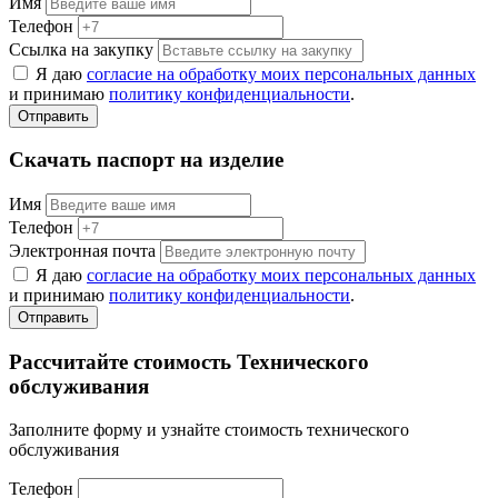
Имя
Телефон
Ссылка на закупку
Я даю
согласие на обработку моих персональных данных
и принимаю
политику конфиденциальности
.
Отправить
Скачать паспорт на изделие
Имя
Телефон
Электронная почта
Я даю
согласие на обработку моих персональных данных
и принимаю
политику конфиденциальности
.
Отправить
Рассчитайте стоимость Технического
обслуживания
Заполните форму и узнайте стоимость технического
обслуживания
Телефон