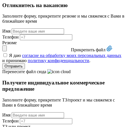
Отликнитесь на вакансию
Заполните форму, прикрепите резюме и мы свяжемся с Вами в
ближайшее время
Имя
Телефон
Резюме
Прикрепить файл
Я даю
согласие на обработку моих персональных данных
и принимаю
политику конфиденциальности
.
Отправить
Перенесите файл сюда
Получите
индивидуальное коммерческое
предложение
Заполните форму, прикрепите ТЗ/проект и мы свяжемся с
Вами в ближайшее время
Имя
Телефон
ТЗ или проект