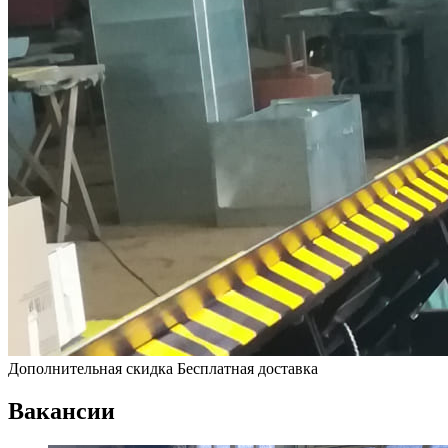
Дополнительная скидка
Бесплатная доставка
Вакансии