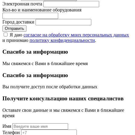
Электронная почта
Кол-во и наименование оборудования
Город доставки
Отправить
Я даю
согласие на обработку моих персональных данных
и принимаю
политику конфиденциальности
.
Спасибо за информацию
Мы свяжемся с Вами в ближайшее время
Спасибо за информацию
Вы получите доступ после обработки данных
Получите консультацию наших специалистов
Оставьте свои данные и мы свяжемся с Вами в ближайшее
время
Имя
Телефон