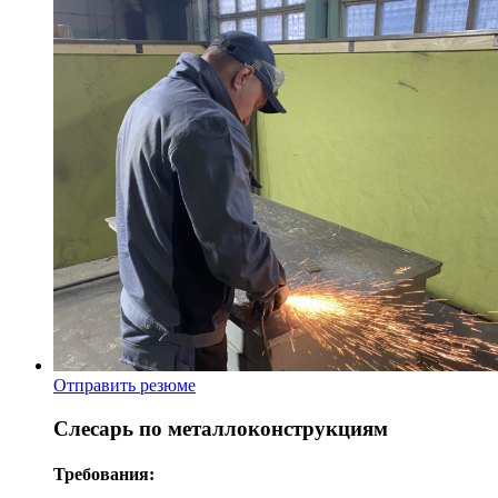
Отправить резюме
Слесарь по металлоконструкциям
Требования: