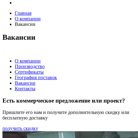
Главная
О компании
Вакансии
Вакансии
О компании
Производство
Сертификаты
География поставок
Вакансии
Контакты
Есть коммерческое предложение или проект?
Пришлите его нам и получите дополнительную скидку или
бесплатную доставку
получить скидку