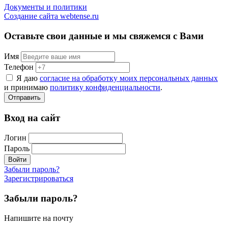
Документы и политики
Создание сайта webtense.ru
Оставьте свои данные и мы свяжемся с Вами
Имя
Телефон
Я даю
согласие на обработку моих персональных данных
и принимаю
политику конфиденциальности
.
Отправить
Вход на сайт
Логин
Пароль
Войти
Забыли пароль?
Зарегистрироваться
Забыли пароль?
Напишите на почту